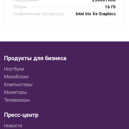
Объем
16 Гб
Графический процессор
Intel Iris Xe Graphics
Продукты для бизнеса
Ноутбуки
Моноблоки
Компьютеры
Мониторы
Телевизоры
Пресс-центр
Новости