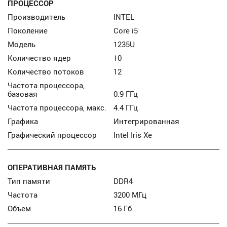
ПРОЦЕССОР
Производитель
INTEL
Поколение
Core i5
Модель
1235U
Количество ядер
10
Количество потоков
12
Частота процессора,
базовая
0.9 ГГц
Частота процессора, макс.
4.4 ГГц
Графика
Интегрированная
Графический процессор
Intel Iris Xe
ОПЕРАТИВНАЯ ПАМЯТЬ
Тип памяти
DDR4
Частота
3200 МГц
Объем
16 Гб