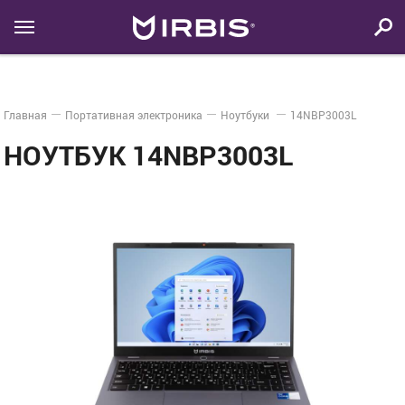
Главная
Портативная электроника
Ноутбуки
14NBP3003L
НОУТБУК 14NBP3003L