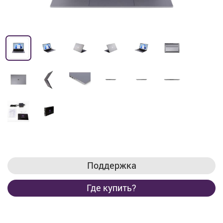
Поддержка
Где купить?