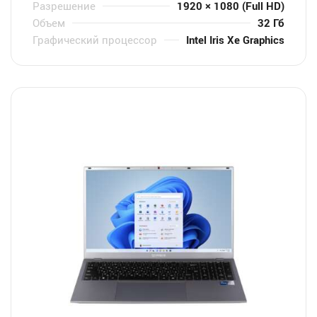
Разрешение
1920 × 1080 (Full HD)
Объем
32 Гб
Графический процессор
Intel Iris Xe Graphics