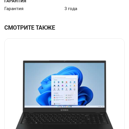
ГАРАНТИЯ
Гарантия
3 года
СМОТРИТЕ ТАКЖЕ