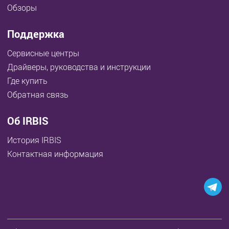
Обзоры
Поддержка
Сервисные центры
Драйверы, руководства и инструкции
Где купить
Обратная связь
Об IRBIS
История IRBIS
Контактная информация