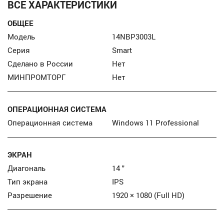
ВСЕ ХАРАКТЕРИСТИКИ
ОБЩЕЕ
Модель
14NBP3003L
Серия
Smart
Сделано в России
Нет
МИНПРОМТОРГ
Нет
ОПЕРАЦИОННАЯ СИСТЕМА
Операционная система
Windows 11 Professional
ЭКРАН
Диагональ
14 "
Тип экрана
IPS
Разрешение
1920 × 1080 (Full HD)