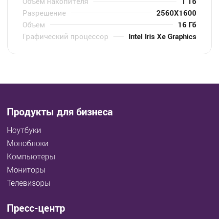
Объем накопителя
1 Тб
Разрешение
2560X1600
Объем
16 Гб
Графический процессор
Intel Iris Xe Graphics
Продукты для бизнеса
Ноутбуки
Моноблоки
Компьютеры
Мониторы
Телевизоры
Пресс-центр