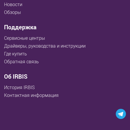
Новости
Обзоры
Поддержка
Сервисные центры
Драйверы, руководства и инструкции
Где купить
Обратная связь
Об IRBIS
История IRBIS
Контактная информация