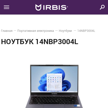
Главная
Портативная электроника
Ноутбуки
14NBP3004L
НОУТБУК 14NBP3004L