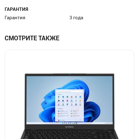
ГАРАНТИЯ
Гарантия
3 года
СМОТРИТЕ ТАКЖЕ