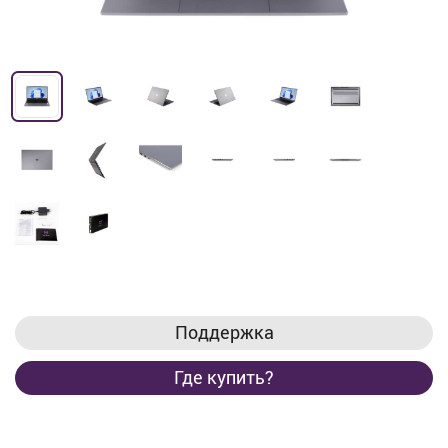
Поддержка
Где купить?