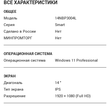
ВСЕ ХАРАКТЕРИСТИКИ
ОБЩЕЕ
Модель
14NBP3004L
Серия
Smart
Сделано в России
Нет
МИНПРОМТОРГ
Нет
ОПЕРАЦИОННАЯ СИСТЕМА
Операционная система
Windows 11 Professional
ЭКРАН
Диагональ
14 "
Тип экрана
IPS
Разрешение
1920 × 1080 (Full HD)