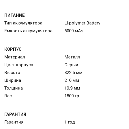
ПИТАНИЕ
Тип аккумулятора
Li-polymer Battery
Емкость аккумулятора
6000 мАч
КОРПУС
Материал
Металл
Цвет корпуса
Серый
Высота
322.5 мм
Ширина
216 мм
Толщина
19.9 мм
Вес
1800 гр
ГАРАНТИЯ
Гарантия
1 год