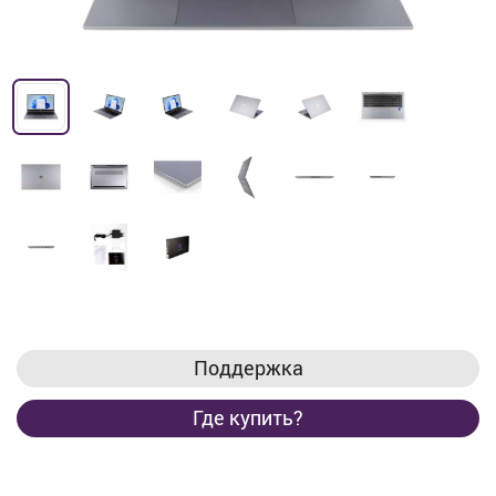
Поддержка
Где купить?