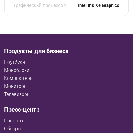
Графический процессор
Intel Iris Xe Graphics
Продукты для бизнеса
Ноутбуки
Моноблоки
Компьютеры
Мониторы
Телевизоры
Пресс-центр
Новости
Обзоры