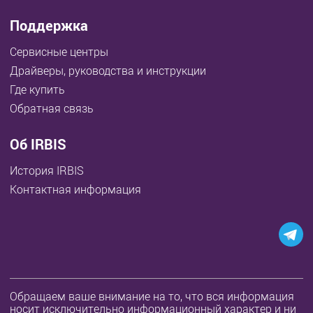
Поддержка
Сервисные центры
Драйверы, руководства и инструкции
Где купить
Обратная связь
Об IRBIS
История IRBIS
Контактная информация
Обращаем ваше внимание на то, что вся информация
носит исключительно информационный характер и ни