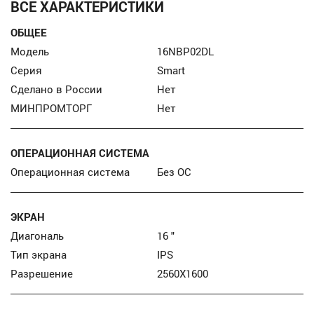
ВСЕ ХАРАКТЕРИСТИКИ
ОБЩЕЕ
Модель
16NBP02DL
Серия
Smart
Сделано в России
Нет
МИНПРОМТОРГ
Нет
ОПЕРАЦИОННАЯ СИСТЕМА
Операционная система
Без ОС
ЭКРАН
Диагональ
16 "
Тип экрана
IPS
Разрешение
2560X1600