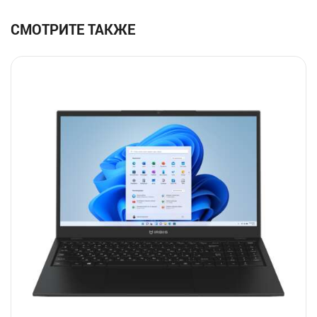
СМОТРИТЕ ТАКЖЕ