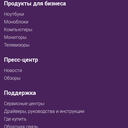
Продукты для бизнеса
Ноутбуки
Моноблоки
Компьютеры
Мониторы
Телевизоры
Пресс-центр
Новости
Обзоры
Поддержка
Сервисные центры
Драйверы, руководства и инструкции
Где купить
Обратная связь