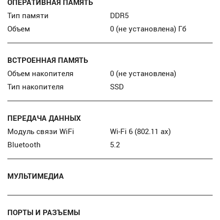
ОПЕРАТИВНАЯ ПАМЯТЬ
Тип памяти
DDR5
Объем
0 (не установлена) Гб
ВСТРОЕННАЯ ПАМЯТЬ
Объем накопителя
0 (не установлена)
Тип накопителя
SSD
ПЕРЕДАЧА ДАННЫХ
Модуль связи WiFi
Wi-Fi 6 (802.11 ax)
Bluetooth
5.2
МУЛЬТИМЕДИА
ПОРТЫ И РАЗЪЕМЫ