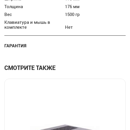
Толщина
176 мм
Вес
1500 гр
Клавиатура и мышь в
комплекте
Нет
ГАРАНТИЯ
СМОТРИТЕ ТАКЖЕ