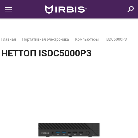
Главная
Портативная электроника
Компьютеры
ISDC5000P3
НЕТТОП ISDC5000P3