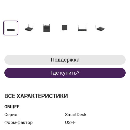
Поддержка
Где купить?
ВСЕ ХАРАКТЕРИСТИКИ
ОБЩЕЕ
Серия
SmartDesk
Форм-фактор
USFF