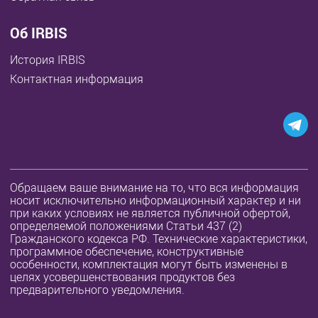
Об IRBIS
История IRBIS
Контактная информация
Обращаем ваше внимание на то, что вся информация
носит исключительно информационный характер и ни
при каких условиях не является публичной офертой,
определяемой положениями Статьи 437 (2)
Гражданского кодекса РФ. Технические характеристики,
программное обеспечение, конструктивные
особенности, комплектация могут быть изменены в
целях усовершенствования продуктов без
предварительного уведомления.