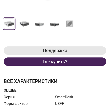
Поддержка
Где купить?
ВСЕ ХАРАКТЕРИСТИКИ
ОБЩЕЕ
Серия
SmartDesk
Форм-фактор
USFF