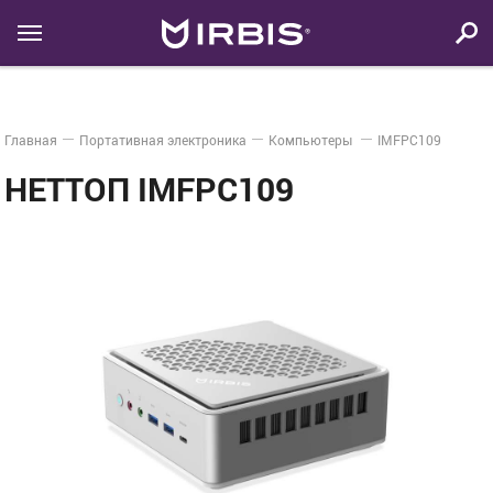
Главная
Портативная электроника
Компьютеры
IMFPC109
НЕТТОП IMFPC109