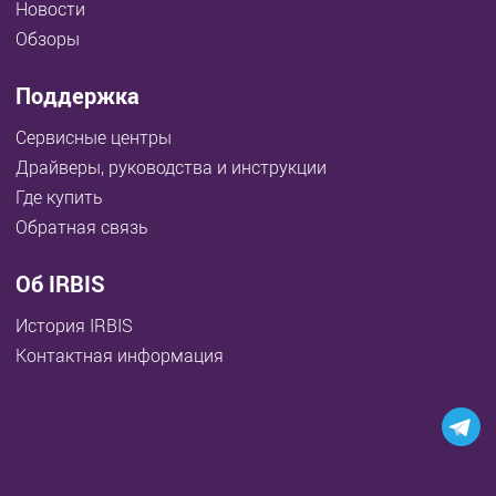
Новости
Обзоры
Поддержка
Сервисные центры
Драйверы, руководства и инструкции
Где купить
Обратная связь
Об IRBIS
История IRBIS
Контактная информация