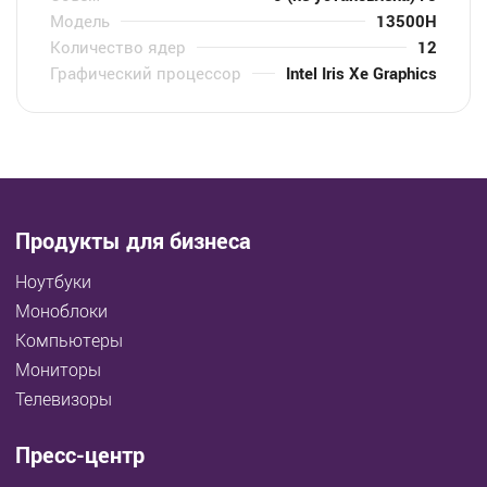
Модель
13500H
Количество ядер
12
Графический процессор
Intel Iris Xe Graphics
Продукты для бизнеса
Ноутбуки
Моноблоки
Компьютеры
Мониторы
Телевизоры
Пресс-центр