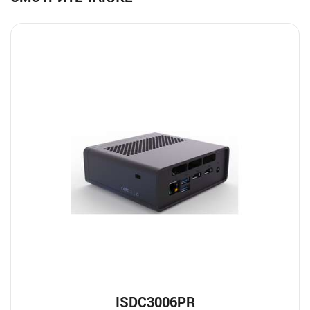
ISDC3006PR