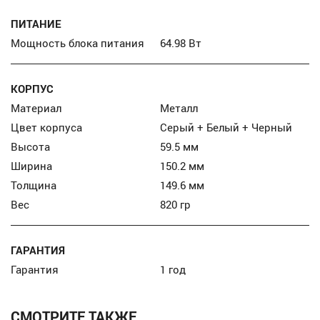
ПИТАНИЕ
Мощность блока питания
64.98 Вт
КОРПУС
Материал
Металл
Цвет корпуса
Серый + Белый + Черный
Высота
59.5 мм
Ширина
150.2 мм
Толщина
149.6 мм
Вес
820 гр
ГАРАНТИЯ
Гарантия
1 год
СМОТРИТЕ ТАКЖЕ