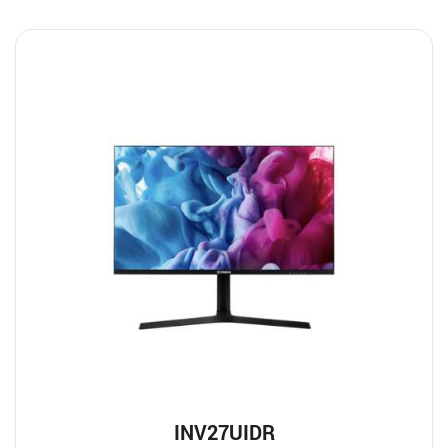
INV27UIDR