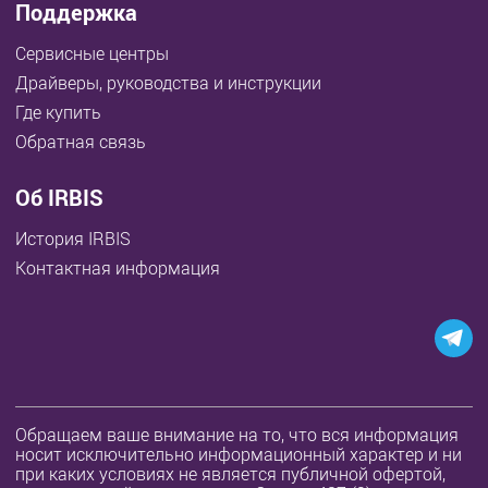
Поддержка
Сервисные центры
Драйверы, руководства и инструкции
Где купить
Обратная связь
Об IRBIS
История IRBIS
Контактная информация
Обращаем ваше внимание на то, что вся информация
носит исключительно информационный характер и ни
при каких условиях не является публичной офертой,