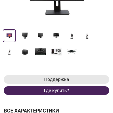
Поддержка
Где купить?
ВСЕ ХАРАКТЕРИСТИКИ