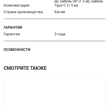
м), кабель DP (1.5 м), кабель
Комплектация
Type С (1.5 м)
Страна производства
Китай
ГАРАНТИЯ
Гарантия
3 года
ОСОБЕННОСТИ
СМОТРИТЕ ТАКЖЕ