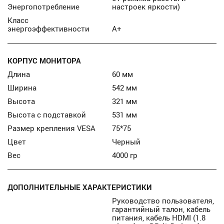
Энергопотребление
настроек яркости)
Класс
энергоэффективности
А+
КОРПУС МОНИТОРА
Длина
60 мм
Ширина
542 мм
Высота
321 мм
Высота с подставкой
531 мм
Размер крепления VESA
75*75
Цвет
Черный
Вес
4000 гр
ДОПОЛНИТЕЛЬНЫЕ ХАРАКТЕРИСТИКИ
Руководство пользователя,
гарантийный талон, кабель
питания, кабель HDMI (1.8