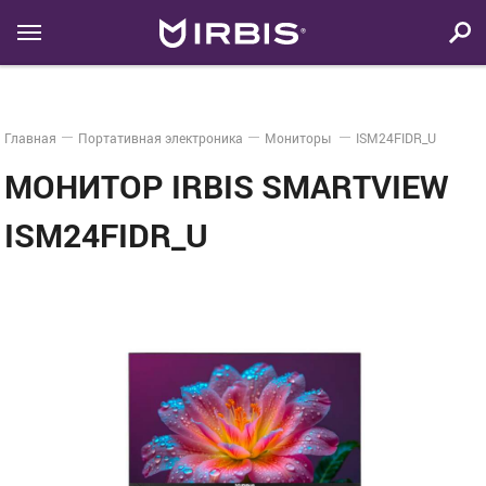
Главная
Портативная электроника
Мониторы
ISM24FIDR_U
МОНИТОР IRBIS SMARTVIEW
ISM24FIDR_U