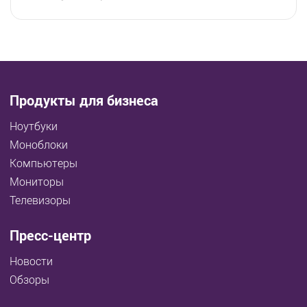
Продукты для бизнеса
Ноутбуки
Моноблоки
Компьютеры
Мониторы
Телевизоры
Пресс-центр
Новости
Обзоры