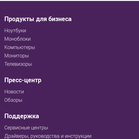
Продукты для бизнеса
Ноутбуки
Моноблоки
Компьютеры
Мониторы
Телевизоры
Пресс-центр
Новости
Обзоры
Поддержка
Сервисные центры
Драйверы, руководства и инструкции