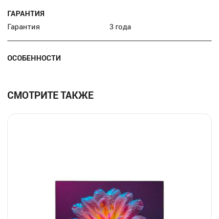
ГАРАНТИЯ
Гарантия
3 года
ОСОБЕННОСТИ
СМОТРИТЕ ТАКЖЕ