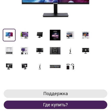
Поддержка
Где купить?