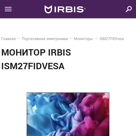
Главная
Портативная электроника
Мониторы
ISM27FIDVesa
МОНИТОР IRBIS
ISM27FIDVESA