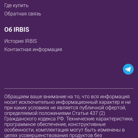
Где купить
Обратная связь
Об IRBIS
История IRBIS
Контактная информация
Обращаем ваше внимание на то, что вся информация
носит исключительно информационный характер и ни
при каких условиях не является публичной офертой,
определяемой положениями Статьи 437 (2)
Гражданского кодекса РФ. Технические характеристики,
программное обеспечение, конструктивные
особенности, комплектация могут быть изменены в
целях усовершенствования продуктов без