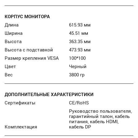
КОРПУС МОНИТОРА
Длина
615.93 мм
Ширина
45.51 мм
Высота
363.35 мм
Высота с подставкой
473.93 мм
Размер крепления VESA
100*100
Цвет
Черный
Вес
3800 гр
ДОПОЛНИТЕЛЬНЫЕ ХАРАКТЕРИСТИКИ
Сертификаты
CE/RoHS
Руководство пользователя,
гарантийный талон, кабель
питания, кабель HDMI,
Комплектация
кабель DP