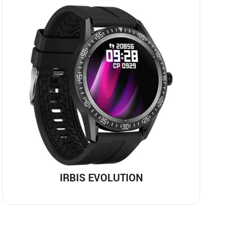
IRBIS EVOLUTION