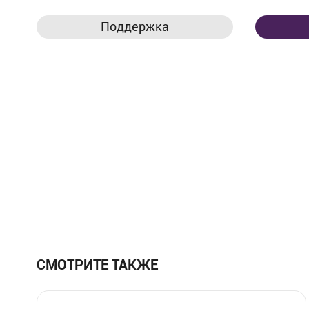
Поддержка
СМОТРИТЕ ТАКЖЕ