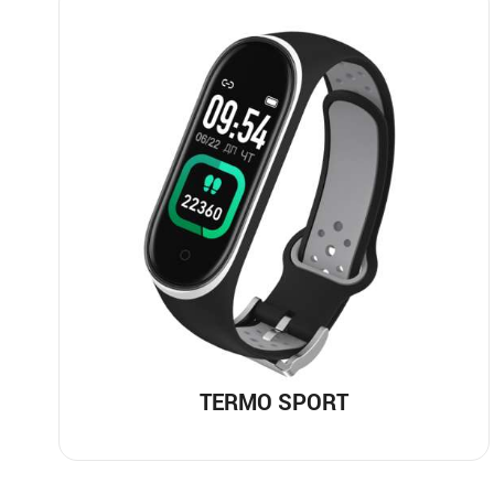
TERMO SPORT