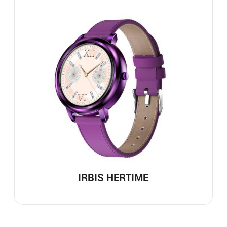
IRBIS HERTIME