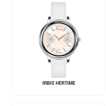
IRBIS HERTIME