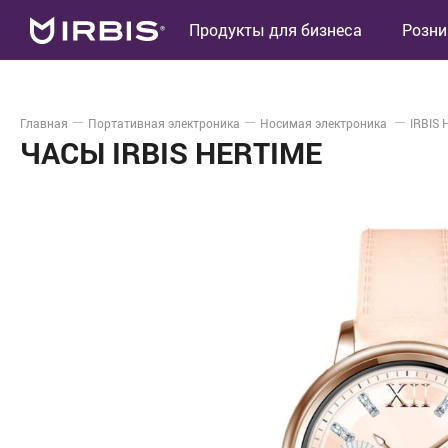
Продукты для бизнеса
Розни
Главная
Портативная электроника
Носимая электроника
IRBIS
ЧАСЫ IRBIS HERTIME