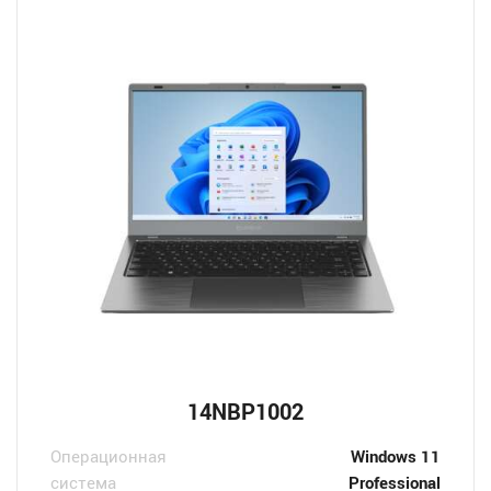
14NBP1002
Операционная
Windows 11
система
Professional