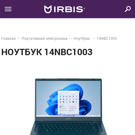
Главная
Портативная электроника
Ноутбуки
14NBC1003
НОУТБУК 14NBC1003