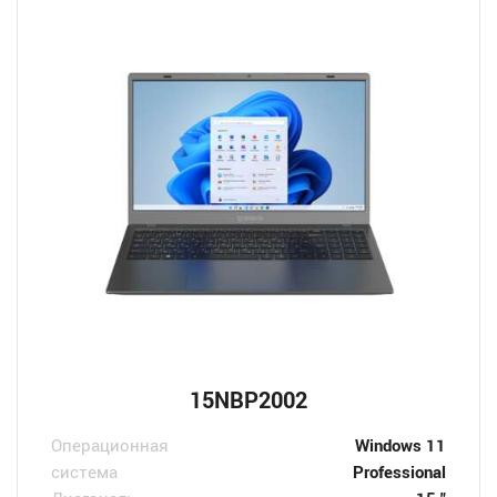
15NBP2002
Операционная
Windows 11
система
Professional