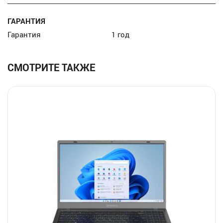
ГАРАНТИЯ
Гарантия
1 год
СМОТРИТЕ ТАКЖЕ