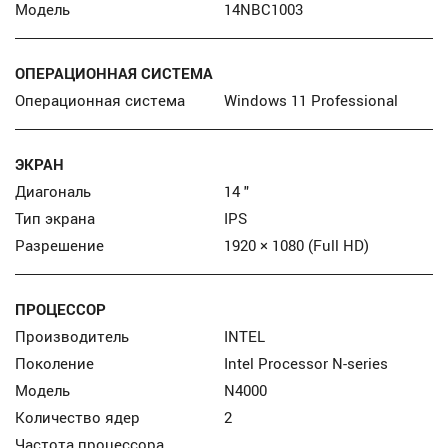
Модель
14NBC1003
ОПЕРАЦИОННАЯ СИСТЕМА
Операционная система
Windows 11 Professional
ЭКРАН
Диагональ
14 "
Тип экрана
IPS
Разрешение
1920 × 1080 (Full HD)
ПРОЦЕССОР
Производитель
INTEL
Поколение
Intel Processor N-series
Модель
N4000
Количество ядер
2
Частота процессора,