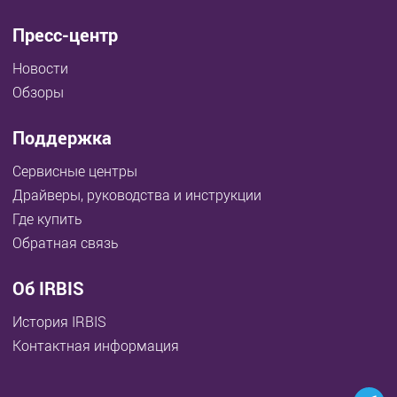
Пресс-центр
Новости
Обзоры
Поддержка
Сервисные центры
Драйверы, руководства и инструкции
Где купить
Обратная связь
Об IRBIS
История IRBIS
Контактная информация