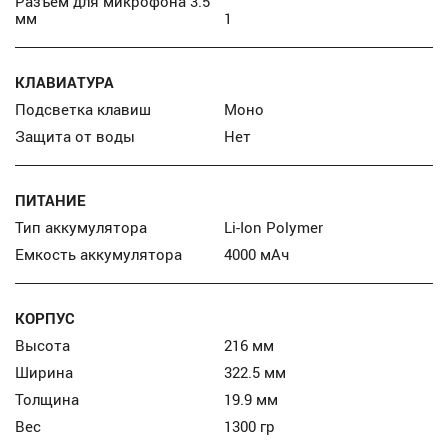
Разъем для микрофона 3.5
мм
1
КЛАВИАТУРА
Подсветка клавиш
Моно
Защита от воды
Нет
ПИТАНИЕ
Тип аккумулятора
Li-Ion Polymer
Емкость аккумулятора
4000 мАч
КОРПУС
Высота
216 мм
Ширина
322.5 мм
Толщина
19.9 мм
Вес
1300 гр