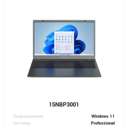
15NBP3001
Операционная
Windows 11
система
Professional