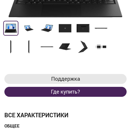
Поддержка
Где купить?
ВСЕ ХАРАКТЕРИСТИКИ
ОБЩЕЕ