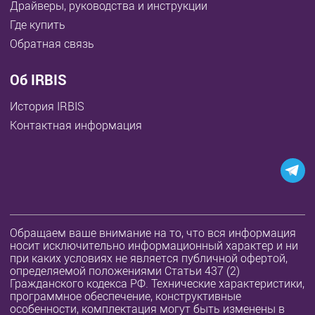
Драйверы, руководства и инструкции
Где купить
Обратная связь
Об IRBIS
История IRBIS
Контактная информация
Обращаем ваше внимание на то, что вся информация
носит исключительно информационный характер и ни
при каких условиях не является публичной офертой,
определяемой положениями Статьи 437 (2)
Гражданского кодекса РФ. Технические характеристики,
программное обеспечение, конструктивные
особенности, комплектация могут быть изменены в