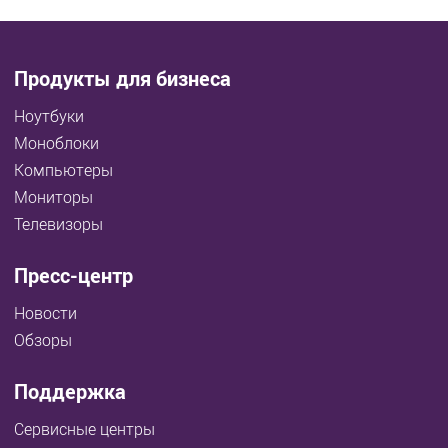
Продукты для бизнеса
Ноутбуки
Моноблоки
Компьютеры
Мониторы
Телевизоры
Пресс-центр
Новости
Обзоры
Поддержка
Сервисные центры