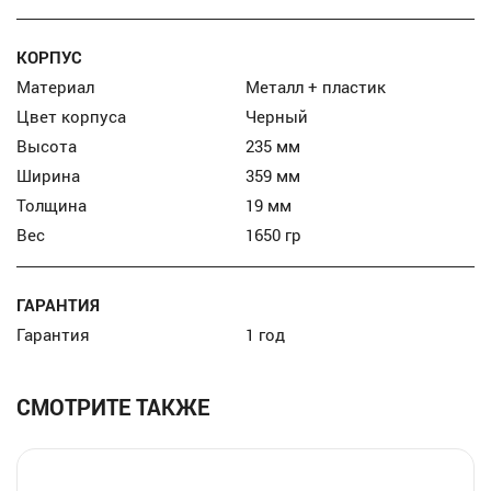
КОРПУС
Материал
Металл + пластик
Цвет корпуса
Черный
Высота
235 мм
Ширина
359 мм
Толщина
19 мм
Вес
1650 гр
ГАРАНТИЯ
Гарантия
1 год
СМОТРИТЕ ТАКЖЕ