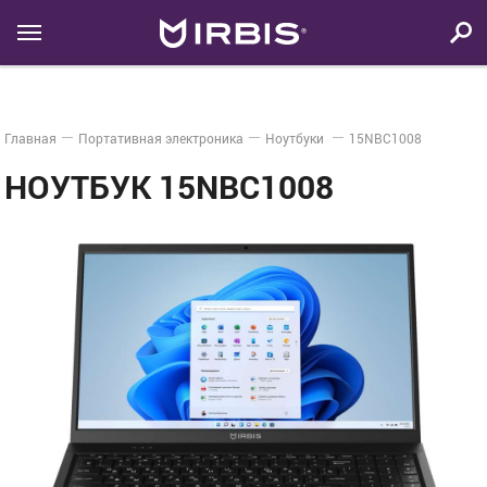
Главная
Портативная электроника
Ноутбуки
15NBC1008
НОУТБУК 15NBC1008