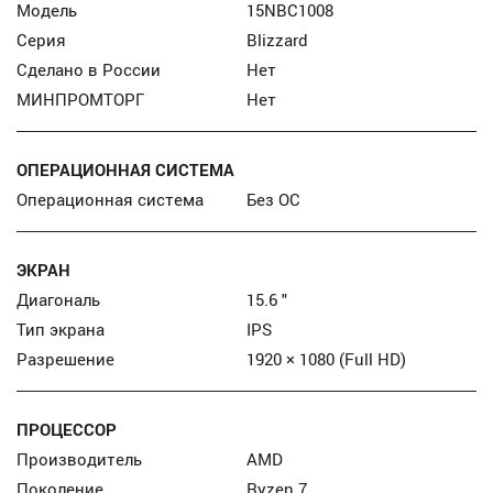
Модель
15NBC1008
Серия
Blizzard
Сделано в России
Нет
МИНПРОМТОРГ
Нет
ОПЕРАЦИОННАЯ СИСТЕМА
Операционная система
Без ОС
ЭКРАН
Диагональ
15.6 "
Тип экрана
IPS
Разрешение
1920 × 1080 (Full HD)
ПРОЦЕССОР
Производитель
AMD
Поколение
Ryzen 7