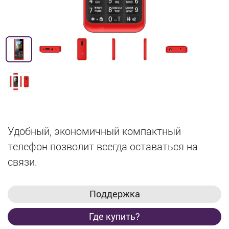
Удобный, экономичный компактный
телефон позволит всегда оставаться на
связи.
Поддержка
Где купить?