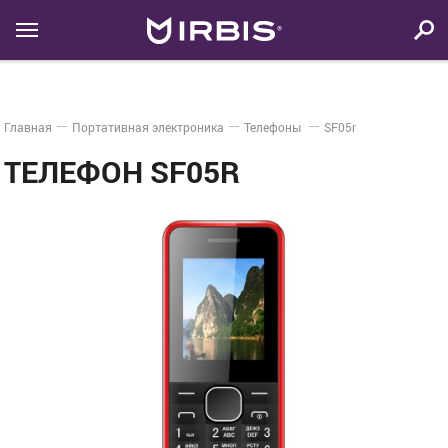
Главная
Портативная электроника
Телефоны
SF05r
ТЕЛЕФОН SF05R