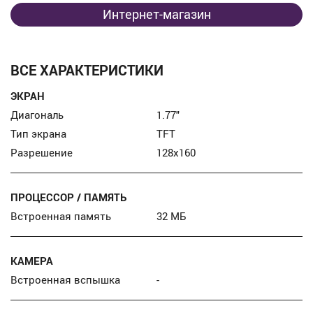
Интернет-магазин
ВСЕ ХАРАКТЕРИСТИКИ
ЭКРАН
Диагональ
1.77″
Тип экрана
TFT
Разрешение
128x160
ПРОЦЕССОР / ПАМЯТЬ
Встроенная память
32 МБ
КАМЕРА
Встроенная вспышка
-