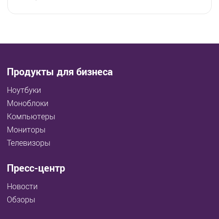
Продукты для бизнеса
Ноутбуки
Моноблоки
Компьютеры
Мониторы
Телевизоры
Пресс-центр
Новости
Обзоры