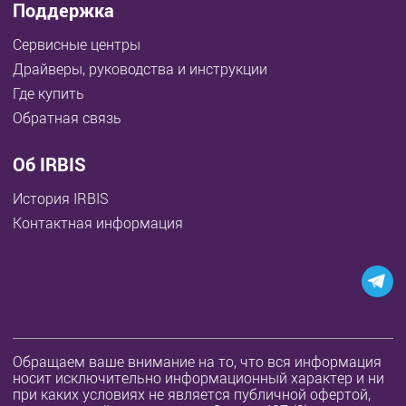
Поддержка
Сервисные центры
Драйверы, руководства и инструкции
Где купить
Обратная связь
Об IRBIS
История IRBIS
Контактная информация
Обращаем ваше внимание на то, что вся информация
носит исключительно информационный характер и ни
при каких условиях не является публичной офертой,