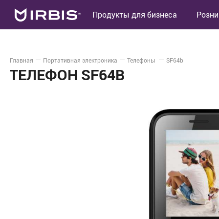
Продукты для бизнеса
Розни
Главная
Портативная электроника
Телефоны
SF64b
ТЕЛЕФОН SF64B