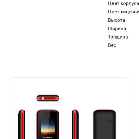
Цвет корпуса
Цвет лицевой
Высота
Ширина
Толщина
Вес