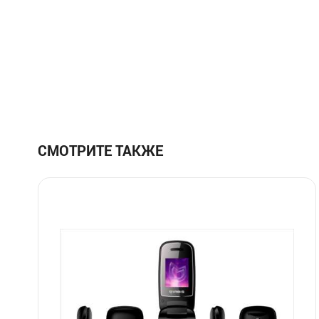
СМОТРИТЕ ТАКЖЕ