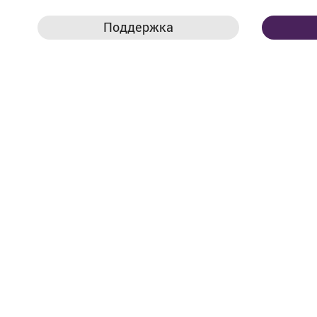
Поддержка