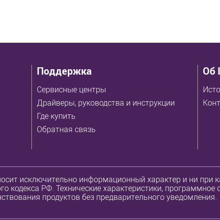
Поддержка
Об 
Сервисные центры
Исто
Драйверы, руководства и инструкции
Кон
Где купить
Обратная связь
осит исключительно информационный характер и ни при ка
о кодекса РФ. Технические характеристики, программное 
ствования продуктов без предварительного уведомления.