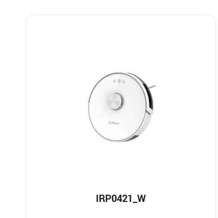
IRP0421_W