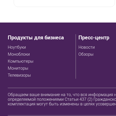
Продукты для бизнеса
Пресс-центр
Ноутбуки
Новости
Моноблоки
Обзоры
Компьютеры
Мониторы
Телевизоры
Обращаем ваше внимание на то, что вся информация н
определяемой положениями Статьи 437 (2) Гражданског
комплектация могут быть изменены в целях усовершен