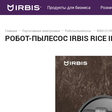
Продукты для бизнеса
Розни
Главная
Портативная электроника
Роботы-пылесосы
IRR0121/I
РОБОТ-ПЫЛЕСОС IRBIS RICE 