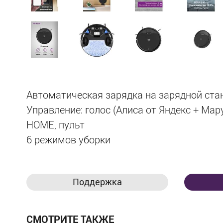
Автоматическая зарядка на зарядной ста
Управление: голос (Алиса от Яндекс + Мару
HOME, пульт
6 режимов уборки
Поддержка
СМОТРИТЕ ТАКЖЕ