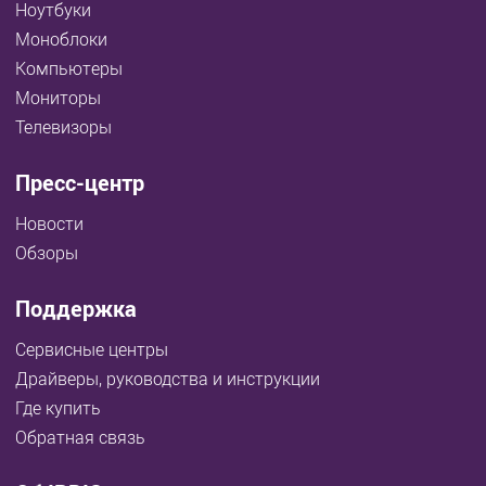
Ноутбуки
Моноблоки
Компьютеры
Мониторы
Телевизоры
Пресс-центр
Новости
Обзоры
Поддержка
Сервисные центры
Драйверы, руководства и инструкции
Где купить
Обратная связь