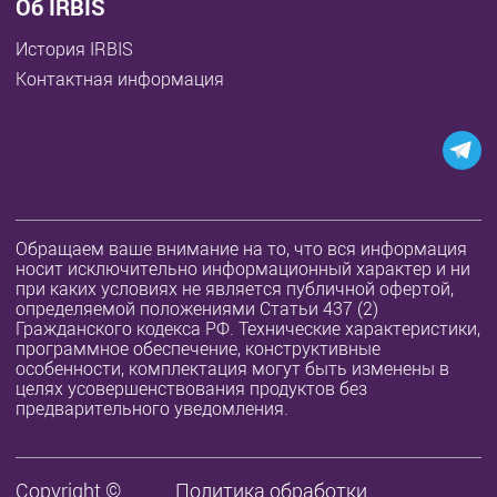
Об IRBIS
История IRBIS
Контактная информация
Обращаем ваше внимание на то, что вся информация
носит исключительно информационный характер и ни
при каких условиях не является публичной офертой,
определяемой положениями Статьи 437 (2)
Гражданского кодекса РФ. Технические характеристики,
программное обеспечение, конструктивные
особенности, комплектация могут быть изменены в
целях усовершенствования продуктов без
предварительного уведомления.
Copyright ©
Политика обработки