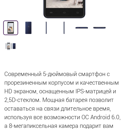
Современный 5-дюймовый смартфон с
прорезиненным корпусом и качественным
HD экраном, оснащенным IPS-матрицей и
2,5D-стеклом. Мощная батарея позволит
оставаться на связи длительное время,
используя все возможности ОС Android 6.0,
а 8-мегапиксельная камера подарит вам