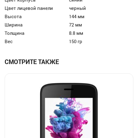
Цвет лицевой панели
черный
Высота
144 мм
Ширина
72 мм
Толщина
8.8 мм
Вес
150 гр
СМОТРИТЕ ТАКЖЕ