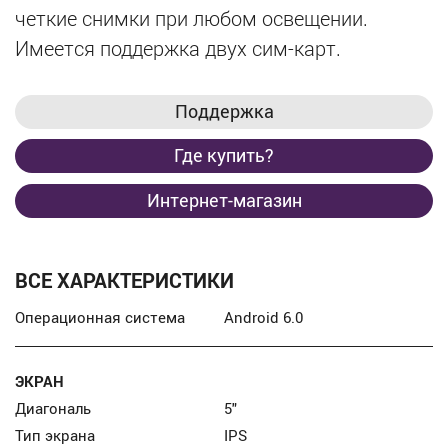
четкие снимки при любом освещении.
Имеется поддержка двух сим-карт.
Поддержка
Где купить?
Интернет-магазин
ВСЕ ХАРАКТЕРИСТИКИ
Операционная система
Android 6.0
ЭКРАН
Диагональ
5″
Тип экрана
IPS