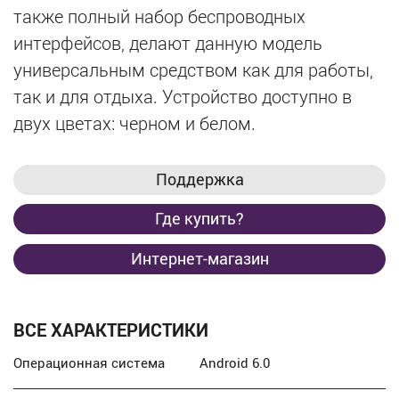
также полный набор беспроводных
интерфейсов, делают данную модель
универсальным средством как для работы,
так и для отдыха. Устройство доступно в
двух цветах: черном и белом.
Поддержка
Где купить?
Интернет-магазин
ВСЕ ХАРАКТЕРИСТИКИ
Операционная система
Android 6.0