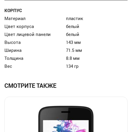
КОРПУС
Материал
пластик
Цвет корпуса
белый
Цвет лицевой панели
белый
Высота
143 мм
Ширина
71.5 мм
Толщина
8.8 мм
Вес
134 гр
СМОТРИТЕ ТАКЖЕ