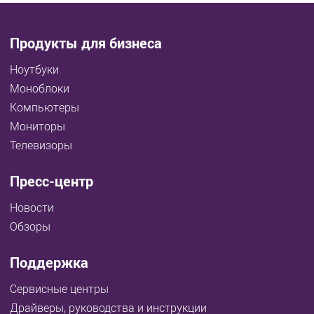
Продукты для бизнеса
Ноутбуки
Моноблоки
Компьютеры
Мониторы
Телевизоры
Пресс-центр
Новости
Обзоры
Поддержка
Сервисные центры
Драйверы, руководства и инструкции