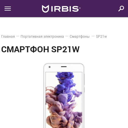
Главная
Портативная электроника
Смартфоны
SP21w
СМАРТФОН SP21W