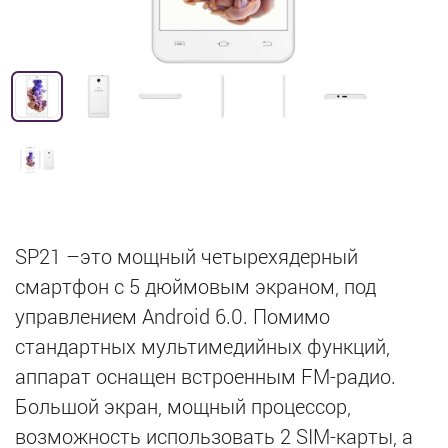
SP21 –это мощный четырехядерный
смартфон с 5 дюймовым экраном, под
управлением Android 6.0. Помимо
стандартных мультимедийных функций,
аппарат оснащен встроенным FM-радио.
Большой экран, мощный процессор,
возможность использовать 2 SIM-карты, а