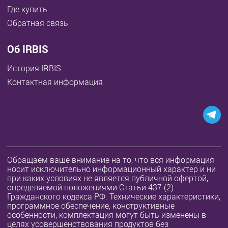
Где купить
Обратная связь
Об IRBIS
История IRBIS
Контактная информация
Обращаем ваше внимание на то, что вся информация
носит исключительно информационный характер и ни
при каких условиях не является публичной офертой,
определяемой положениями Статьи 437 (2)
Гражданского кодекса РФ. Технические характеристики,
программное обеспечение, конструктивные
особенности, комплектация могут быть изменены в
целях усовершенствования продуктов без