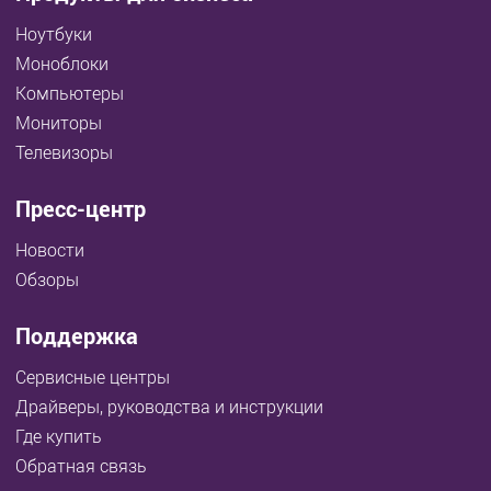
Ноутбуки
Моноблоки
Компьютеры
Мониторы
Телевизоры
Пресс-центр
Новости
Обзоры
Поддержка
Сервисные центры
Драйверы, руководства и инструкции
Где купить
Обратная связь