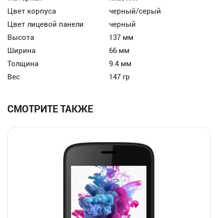
Цвет корпуса
черный/серый
Цвет лицевой панели
черный
Высота
137 мм
Ширина
66 мм
Толщина
9.4 мм
Вес
147 гр
СМОТРИТЕ ТАКЖЕ