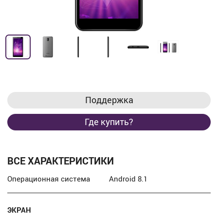
Поддержка
Где купить?
ВСЕ ХАРАКТЕРИСТИКИ
Операционная система
Android 8.1
ЭКРАН