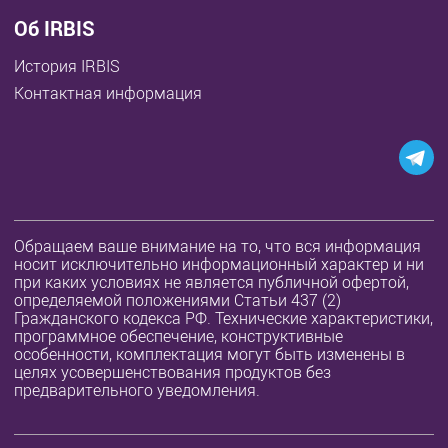
Об IRBIS
История IRBIS
Контактная информация
Обращаем ваше внимание на то, что вся информация
носит исключительно информационный характер и ни
при каких условиях не является публичной офертой,
определяемой положениями Статьи 437 (2)
Гражданского кодекса РФ. Технические характеристики,
программное обеспечение, конструктивные
особенности, комплектация могут быть изменены в
целях усовершенствования продуктов без
предварительного уведомления.