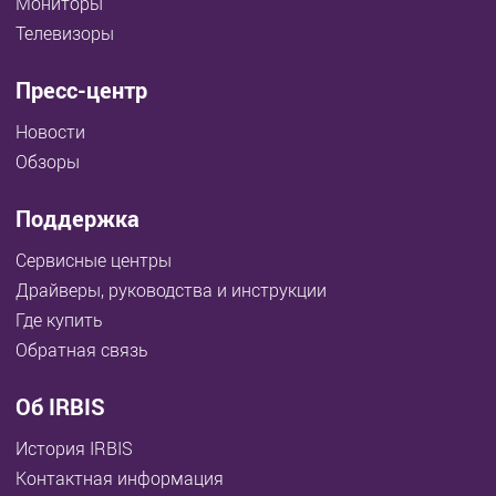
Мониторы
Телевизоры
Пресс-центр
Новости
Обзоры
Поддержка
Сервисные центры
Драйверы, руководства и инструкции
Где купить
Обратная связь
Об IRBIS
История IRBIS
Контактная информация