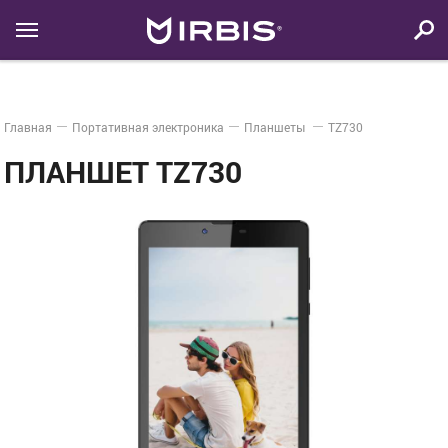
Главная
Портативная электроника
Планшеты
TZ730
ПЛАНШЕТ TZ730