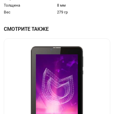
Толщина
8 мм
Вес
279 гр
СМОТРИТЕ ТАКЖЕ