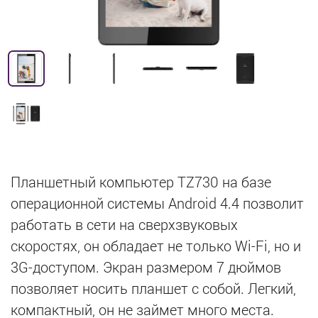
Планшетный компьютер TZ730 на базе
операционной системы Android 4.4 позволит
работать в сети на сверхзвуковых
скоростях, он обладает не только Wi-Fi, но и
3G-доступом. Экран размером 7 дюймов
позволяет носить планшет с собой. Легкий,
компактный, он не займет много места.