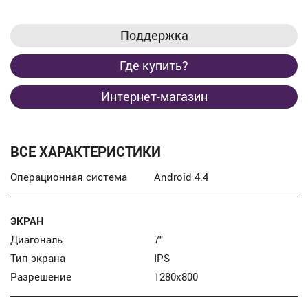
Поддержка
Где купить?
Интернет-магазин
ВСЕ ХАРАКТЕРИСТИКИ
Операционная система
Android 4.4
ЭКРАН
Диагональ
7″
Тип экрана
IPS
Разрешение
1280x800