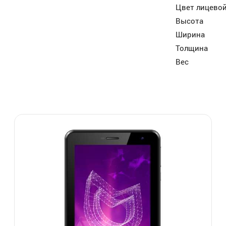
Цвет лицевой
Высота
Ширина
Толщина
Вес