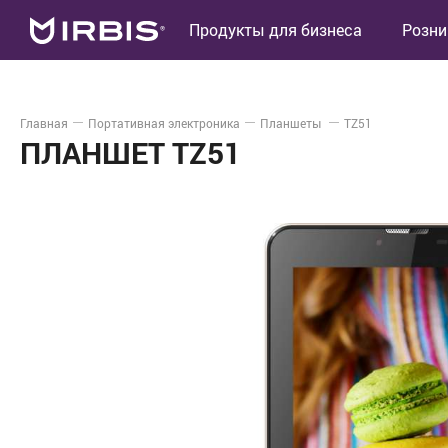
Продукты для бизнеса
Розни
Главная
Портативная электроника
Планшеты
TZ51
ПЛАНШЕТ TZ51