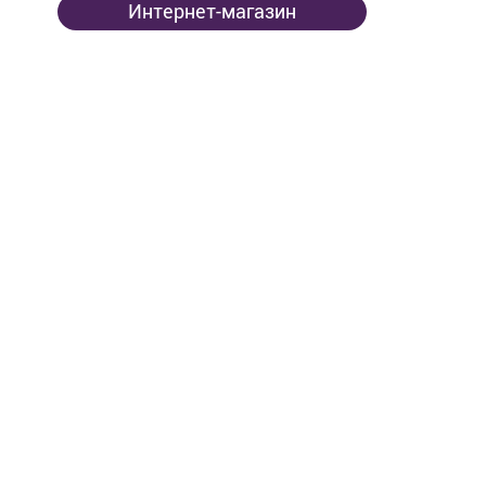
Интернет-магазин