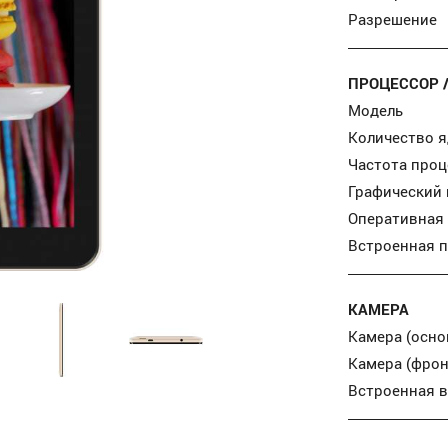
Разрешение
ПРОЦЕССОР 
Модель
Количество я
Частота проц
Графический
Оперативная
Встроенная 
КАМЕРА
Камера (осно
Камера (фрон
Встроенная 