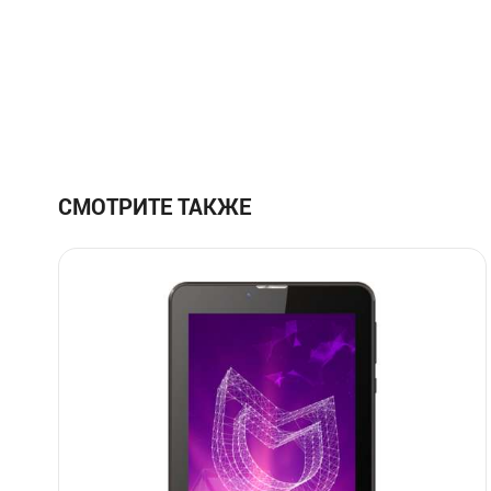
СМОТРИТЕ ТАКЖЕ