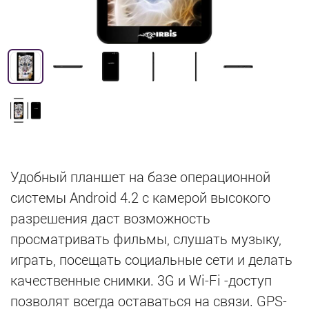
Удобный планшет на базе операционной
системы Android 4.2 с камерой высокого
разрешения даст возможность
просматривать фильмы, слушать музыку,
играть, посещать социальные сети и делать
качественные снимки. 3G и Wi-Fi -доступ
позволят всегда оставаться на связи. GPS-