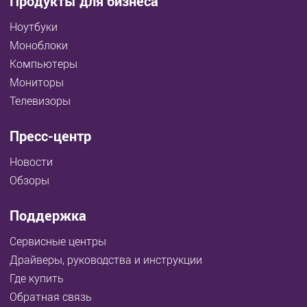
Продукты для бизнеса
Ноутбуки
Моноблоки
Компьютеры
Мониторы
Телевизоры
Пресс-центр
Новости
Обзоры
Поддержка
Сервисные центры
Драйверы, руководства и инструкции
Где купить
Обратная связь