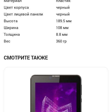
Материал
пластик
Цвет корпуса
черный
Цвет лицевой панели
черный
Высота
189.5 мм
Ширина
108 мм
Толщина
8.8 мм
Вес
360 гр
СМОТРИТЕ ТАКЖЕ