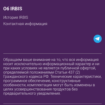
Об IRBIS
История IRBIS
Контактная информация
Обращаем ваше внимание на то, что вся информация
носит исключительно информационный характер и ни
при каких условиях не является публичной офертой,
определяемой положениями Статьи 437 (2)
Гражданского кодекса РФ. Технические характеристики,
программное обеспечение, конструктивные
особенности, комплектация могут быть изменены в
целях усовершенствования продуктов без
предварительного уведомления.