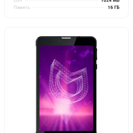
Память
16 ГБ