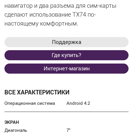
навигатор и два разъема для сим-карты
сделают использование TX74 по-
настоящему комфортным.
Поддержка
Где купить?
Интернет-магазин
ВСЕ ХАРАКТЕРИСТИКИ
Операционная система
Android 4.2
ЭКРАН
Диагональ
7″