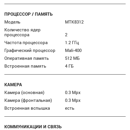
ПРОЦЕССОР / ПАМЯТЬ
Модель
MTK8312
Количество ядер
процессора
2
Частота процессора
1.2 ГГц
Графический процессор
Mali-400
Оперативная память
512 МБ
Встроенная память
4 ГБ
КАМЕРА
Камера (основная)
0.3 Mpx
Камера (фронтальная)
0.3 Mpx
Встроенная вспышка
есть
КОММУНИКАЦИИ И СВЯЗЬ