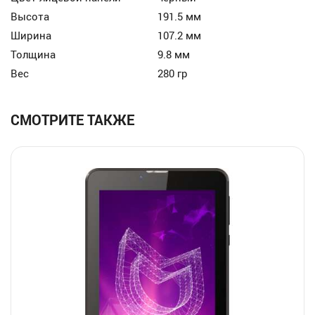
Высота
191.5 мм
Ширина
107.2 мм
Толщина
9.8 мм
Вес
280 гр
СМОТРИТЕ ТАКЖЕ