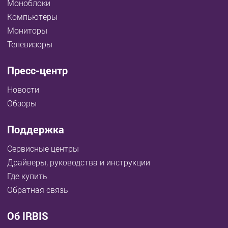
Моноблоки
Компьютеры
Мониторы
Телевизоры
Пресс-центр
Новости
Обзоры
Поддержка
Сервисные центры
Драйверы, руководства и инструкции
Где купить
Обратная связь
Об IRBIS