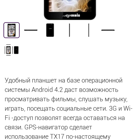
Удобный планшет на базе операционной
системы Android 4.2 даст возможность
просматривать фильмы, слушать музыку,
играть, посещать социальные сети. 3G и Wi-
Fi -доступ позволят всегда оставаться на
связи. GPS-навигатор сделает
использование TX17 по-настоящему