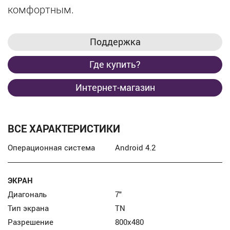
комфортным.
Поддержка
Где купить?
Интернет-магазин
ВСЕ ХАРАКТЕРИСТИКИ
Операционная система
Android 4.2
ЭКРАН
Диагональ
7″
Тип экрана
TN
Разрешение
800х480