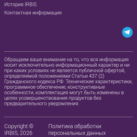
История IRBIS
Контактная информация
Обращаем ваше внимание на то, что вся информация
носит исключительно информационный характер и ни
при каких условиях не является публичной офертой,
определяемой положениями Статьи 437 (2)
Гражданского кодекса РФ. Технические характеристики,
программное обеспечение, конструктивные
особенности, комплектация могут быть изменены в
целях усовершенствования продуктов без
предварительного уведомления.
Copyright ©
Политика обработки
IRBIS, 2026
персональных данных