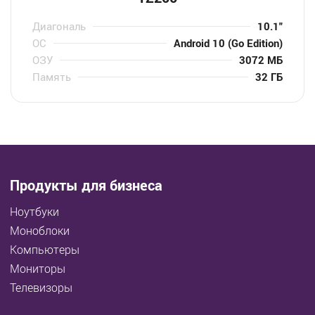
Диагональ
10.1″
ОС
Android 10 (Go Edition)
ОЗУ
3072 МБ
Память
32 ГБ
Продукты для бизнеса
Ноутбуки
Моноблоки
Компьютеры
Мониторы
Телевизоры