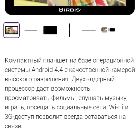
Компактный планшет на базе операционной
системы Android 4.4 с качественной камерой
высокого разрешения. Двухъядерный
процессор даст возможность
просматривать фильмы, слушать музыку,
играть, посещать социальные сети. Wi-Fi и
3G-доступ позволит всегда оставаться на
связи.