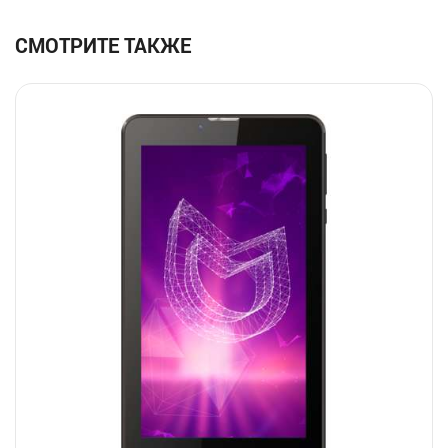
СМОТРИТЕ ТАКЖЕ