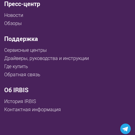
Пресс-центр
Новости
Обзоры
Поддержка
Сервисные центры
Драйверы, руководства и инструкции
Где купить
Обратная связь
Об IRBIS
История IRBIS
Контактная информация