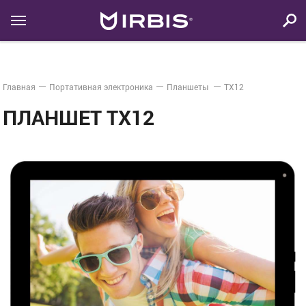
Главная
Портативная электроника
Планшеты
TX12
ПЛАНШЕТ TX12