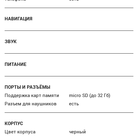
НАВИГАЦИЯ
ЗВУК
ПИТАНИЕ
ПОРТЫ И РАЗЪЁМЫ
Поддержка карт памяти
micro SD (до 32 Гб)
Разъем для наушников
есть
КОРПУС
Цвет корпуса
черный