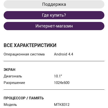
Поддержка
Где купить?
Интернет-магазин
ВСЕ ХАРАКТЕРИСТИКИ
Операционная система
Android 4.4
ЭКРАН
Диагональ
10.1″
Разрешение
1024x600
ПРОЦЕССОР / ПАМЯТЬ
Модель
MTK8312