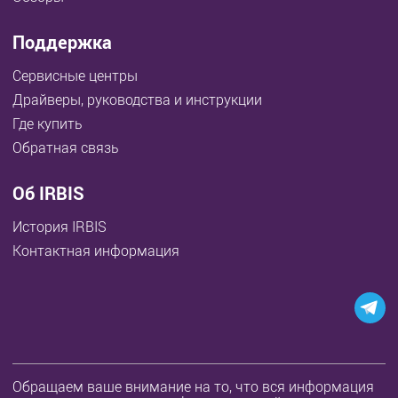
Поддержка
Сервисные центры
Драйверы, руководства и инструкции
Где купить
Обратная связь
Об IRBIS
История IRBIS
Контактная информация
Обращаем ваше внимание на то, что вся информация