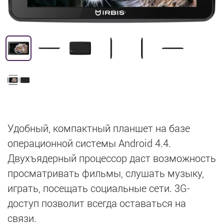
Удобный, компактный планшет на базе
операционной системы Android 4.4.
Двухъядерный процессор даст возможность
просматривать фильмы, слушать музыку,
играть, посещать социальные сети. 3G-
доступ позволит всегда оставаться на
связи.