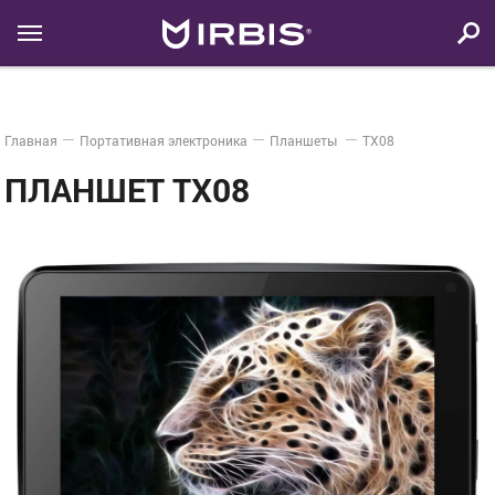
Главная
Портативная электроника
Планшеты
TX08
ПЛАНШЕТ TX08