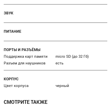
ЗВУК
ПИТАНИЕ
ПОРТЫ И РАЗЪЁМЫ
Поддержка карт памяти
micro SD (до 32 Гб)
Разъем для наушников
есть
КОРПУС
Цвет корпуса
черный
СМОТРИТЕ ТАКЖЕ