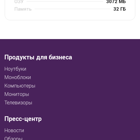
ОЗУ
3072 МБ
Память
32 ГБ
Продукты для бизнеса
Ноутбуки
Моноблоки
Компьютеры
Мониторы
Телевизоры
Пресс-центр
Новости
Обзоры