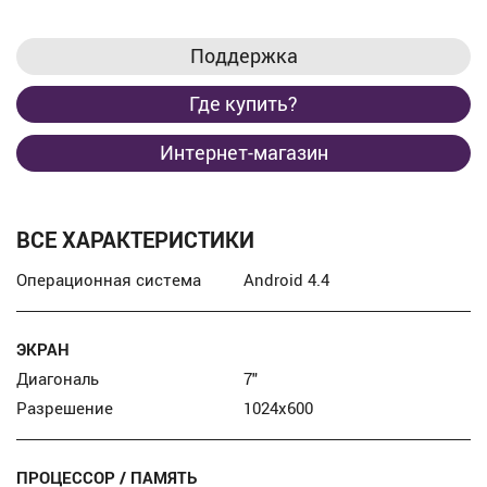
Поддержка
Где купить?
Интернет-магазин
ВСЕ ХАРАКТЕРИСТИКИ
Операционная система
Android 4.4
ЭКРАН
Диагональ
7″
Разрешение
1024x600
ПРОЦЕССОР / ПАМЯТЬ