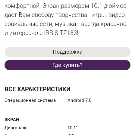
комфортной. Экран размером 10.1 дюймов
дает Вам свободу творчества - игры, видео,
социальные сети, музыка - всегда красочно
и интересно с IRBIS TZ183!
Поддержка
Где купить?
ВСЕ ХАРАКТЕРИСТИКИ
Операционная система
Android 7.0
ЭКРАН
Диагональ
10.1″