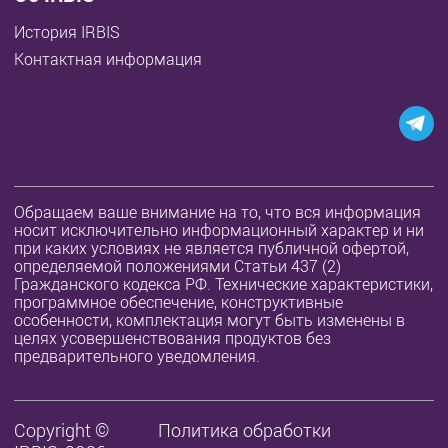
История IRBIS
Контактная информация
Обращаем ваше внимание на то, что вся информация
носит исключительно информационный характер и ни
при каких условиях не является публичной офертой,
определяемой положениями Статьи 437 (2)
Гражданского кодекса РФ. Технические характеристики,
программное обеспечение, конструктивные
особенности, комплектация могут быть изменены в
целях усовершенствования продуктов без
предварительного уведомления.
Copyright ©
Политика обработки