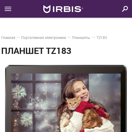
Главная
Портативная электроника
Планшеты
TZ183
ПЛАНШЕТ TZ183