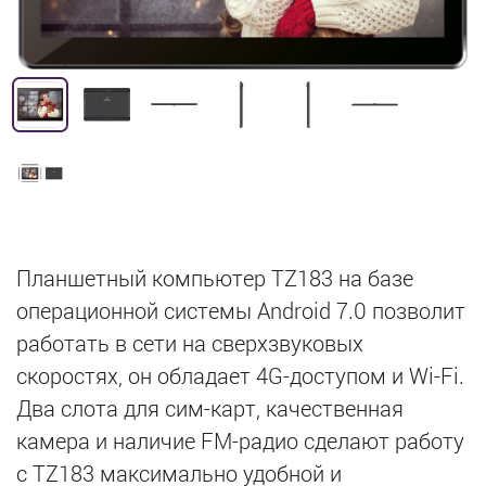
Планшетный компьютер TZ183 на базе
операционной системы Android 7.0 позволит
работать в сети на сверхзвуковых
скоростях, он обладает 4G-доступом и Wi-Fi.
Два слота для сим-карт, качественная
камера и наличие FM-радио сделают работу
с TZ183 максимально удобной и