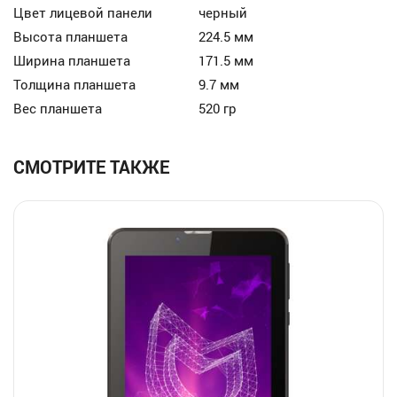
Цвет лицевой панели
черный
Высота планшета
224.5 мм
Ширина планшета
171.5 мм
Толщина планшета
9.7 мм
Вес планшета
520 гр
СМОТРИТЕ ТАКЖЕ