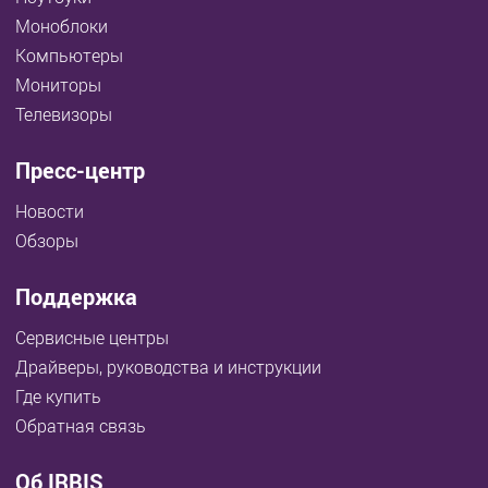
Моноблоки
Компьютеры
Мониторы
Телевизоры
Пресс-центр
Новости
Обзоры
Поддержка
Сервисные центры
Драйверы, руководства и инструкции
Где купить
Обратная связь
Об IRBIS