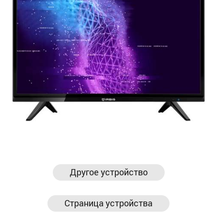
Другое устройство
Страница устройства