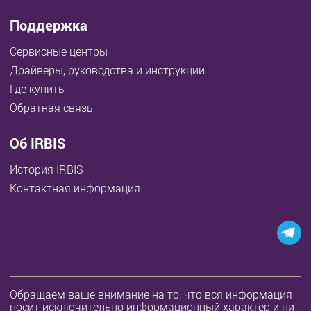
Поддержка
Сервисные центры
Драйверы, руководства и инструкции
Где купить
Обратная связь
Об IRBIS
История IRBIS
Контактная информация
Обращаем ваше внимание на то, что вся информация
носит исключительно информационный характер и ни