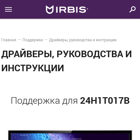
Главная
Поддержка
Драйверы, руководства и инструкции
ДРАЙВЕРЫ, РУКОВОДСТВА И
ИНСТРУКЦИИ
24H1T017B
Поддержка для