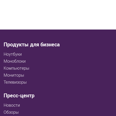
Продукты для бизнеса
Ноутбуки
Моноблоки
Компьютеры
Мониторы
Телевизоры
Пресс-центр
Новости
Обзоры