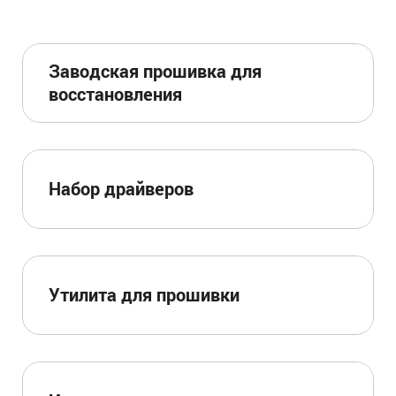
Заводская прошивка для
восстановления
Набор драйверов
Утилита для прошивки