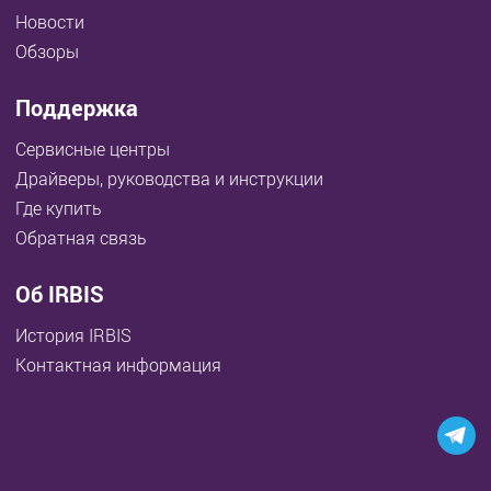
Новости
Обзоры
Поддержка
Сервисные центры
Драйверы, руководства и инструкции
Где купить
Обратная связь
Об IRBIS
История IRBIS
Контактная информация