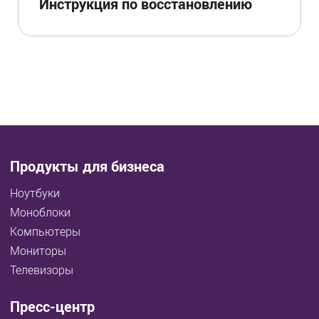
Инструкция по восстановлению
Продукты для бизнеса
Ноутбуки
Моноблоки
Компьютеры
Мониторы
Телевизоры
Пресс-центр