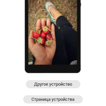
Другое устройство
Страница устройства