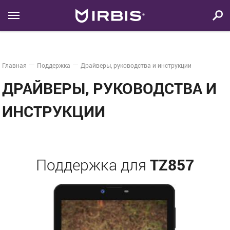
Главная
Поддержка
Драйверы, руководства и инструкции
ДРАЙВЕРЫ, РУКОВОДСТВА И
ИНСТРУКЦИИ
TZ857
Поддержка для