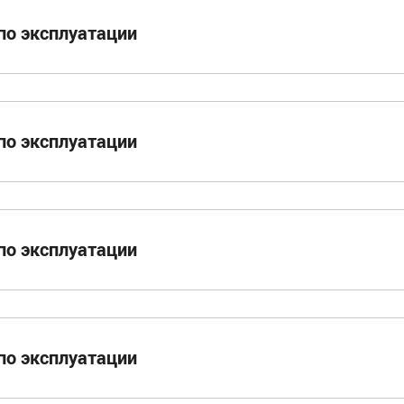
по эксплуатации
по эксплуатации
по эксплуатации
по эксплуатации