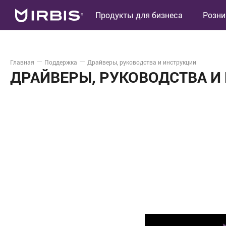
Продукты для бизнеса
Розни
Главная
Поддержка
Драйверы, руководства и инструкции
ДРАЙВЕРЫ, РУКОВОДСТВА И