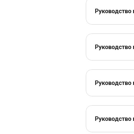
Руководство 
Руководство 
Руководство 
Руководство 