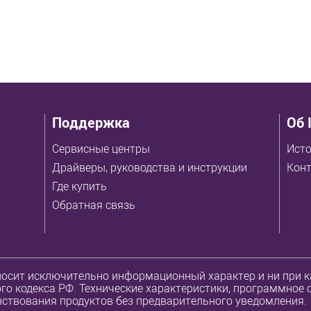
Поддержка
Об 
Сервисные центры
Исто
Драйверы, руководства и инструкции
Кон
Где купить
Обратная связь
осит исключительно информационный характер и ни при ка
о кодекса РФ. Технические характеристики, программное 
ствования продуктов без предварительного уведомления.