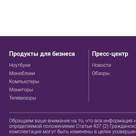
Продукты для бизнеса
Пресс-центр
Ноутбуки
Новости
Моноблоки
Обзоры
Компьютеры
Мониторы
Телевизоры
Обращаем ваше внимание на то, что вся информация н
определяемой положениями Статьи 437 (2) Гражданског
комплектация могут быть изменены в целях усовершен