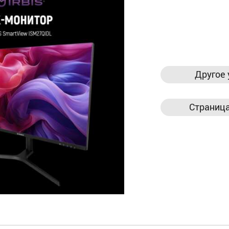
Другое 
Страница