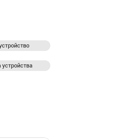
устройство
 устройства