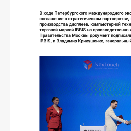
В ходе Петербургского международного эк
соглашение о стратегическом партнерстве,
производства дисплеев, компьютерной техн
торговой маркой
IRBIS
на производственны
Правительства Москвы документ подписал
IRBIS
, и Владимир Крикушенко, генеральны