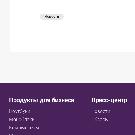
Новости
Продукты для бизнеса
Пресс-центр
Ноутбуки
Новости
Моноблоки
Обзоры
Компьютеры