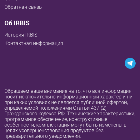
Обратная связь
Об IRBIS
История IRBIS
Контактная информация
Обращаем ваше внимание на то, что вся информация
носит исключительно информационный характер и ни
при каких условиях не является публичной офертой,
определяемой положениями Статьи 437 (2)
Гражданского кодекса РФ. Технические характеристики,
программное обеспечение, конструктивные
особенности, комплектация могут быть изменены в
целях усовершенствования продуктов без
предварительного уведомления.