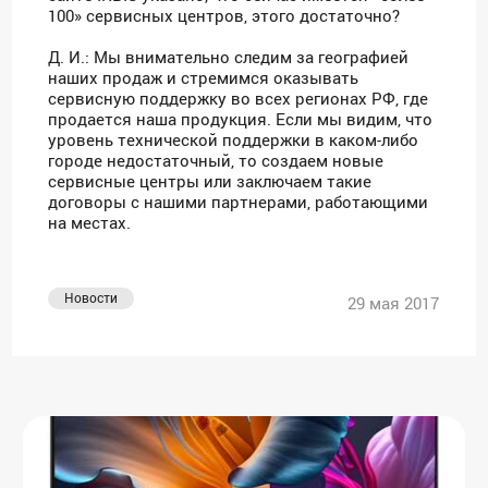
100» сервисных центров, этого достаточно?
Д. И.: Мы внимательно следим за географией
наших продаж и стремимся оказывать
сервисную поддержку во всех регионах РФ, где
продается наша продукция. Если мы видим, что
уровень технической поддержки в каком-либо
городе недостаточный, то создаем новые
сервисные центры или заключаем такие
договоры с нашими партнерами, работающими
на местах.
Новости
29 мая 2017