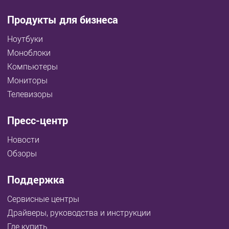
Продукты для бизнеса
Ноутбуки
Моноблоки
Компьютеры
Мониторы
Телевизоры
Пресс-центр
Новости
Обзоры
Поддержка
Сервисные центры
Драйверы, руководства и инструкции
Где купить